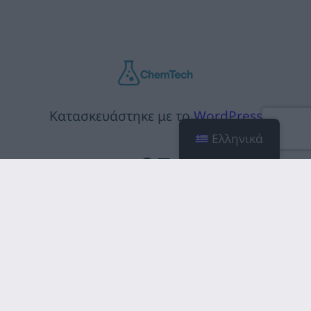
Κατασκευάστηκε με το
WordPress
Ελληνικά
Facebook
Linkedin