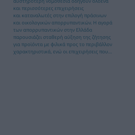
αυστηρότερη νομοθεσία οδηγούν ολοένα
και περισσότερες επιχειρήσεις
και καταναλωτές στην επιλογή πράσινων
και οικολογικών απορρυπαντικών. Η αγορά
των απορρυπαντικών στην Ελλάδα
παρουσιάζει σταθερή αύξηση της ζήτησης
για προϊόντα με φιλικά προς το περιβάλλον
χαρακτηριστικά, ενώ οι επιχειρήσεις που…