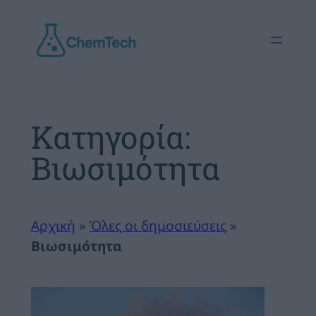
Μετάβαση
στο
περιεχόμενο
Κατηγορία:
Βιωσιμότητα
Αρχική
»
Όλες οι δημοσιεύσεις
»
Βιωσιμότητα