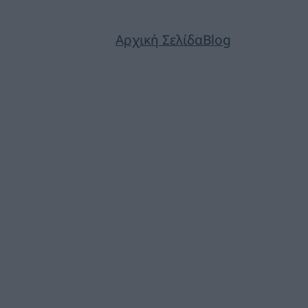
Αρχική Σελίδα
Blog