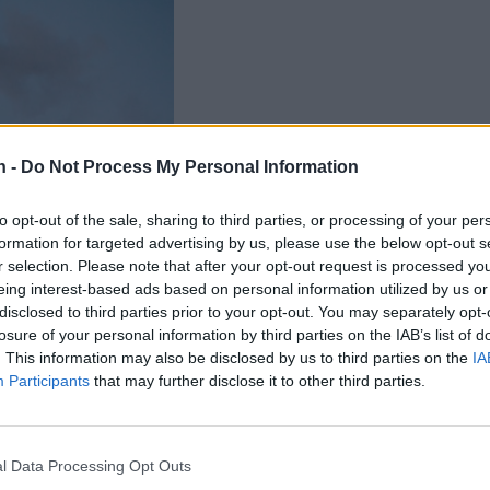
 -
Do Not Process My Personal Information
to opt-out of the sale, sharing to third parties, or processing of your per
formation for targeted advertising by us, please use the below opt-out s
r selection. Please note that after your opt-out request is processed y
eing interest-based ads based on personal information utilized by us or
disclosed to third parties prior to your opt-out. You may separately opt-
losure of your personal information by third parties on the IAB’s list of
. This information may also be disclosed by us to third parties on the
IA
Participants
that may further disclose it to other third parties.
l Data Processing Opt Outs