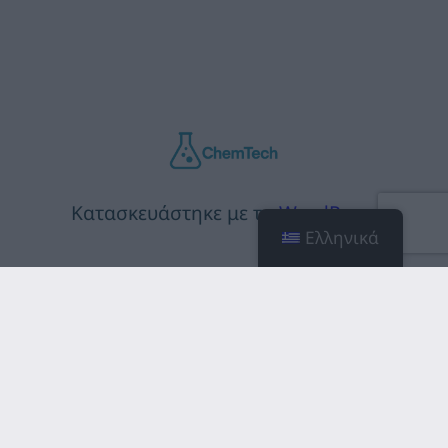
Κατασκευάστηκε με το
WordPress
Ελληνικά
Facebook
Linkedin