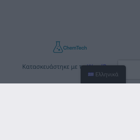
Κατασκευάστηκε με το
WordPress
Ελληνικά
Facebook
Linkedin